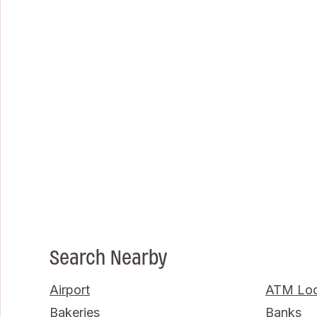
Search Nearby
Airport
ATM Loc
Bakeries
Banks