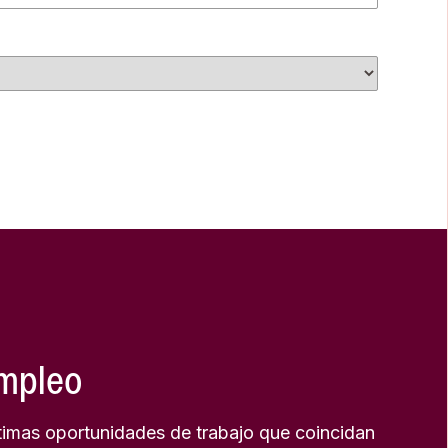
empleo
timas oportunidades de trabajo que coincidan