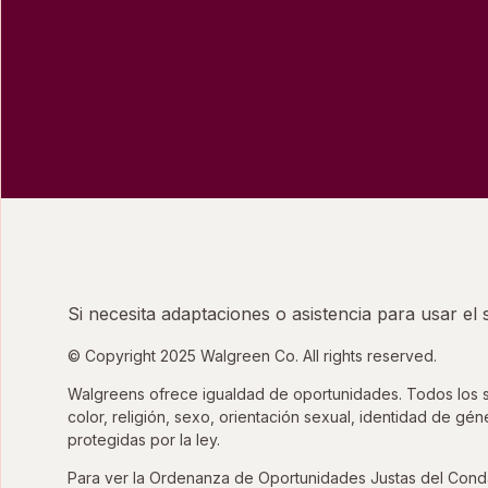
Si necesita adaptaciones o asistencia para usar el
© Copyright 2025 Walgreen Co. All rights reserved.
Walgreens ofrece igualdad de oportunidades. Todos los sol
color, religión, sexo, orientación sexual, identidad de gé
protegidas por la ley.
Para ver la Ordenanza de Oportunidades Justas del Cond