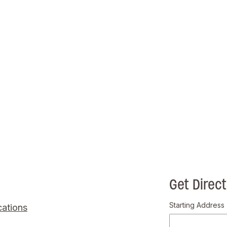
Get Direct
Starting Address
ations