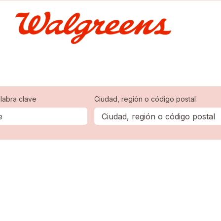
labra clave
Ciudad, región o código postal