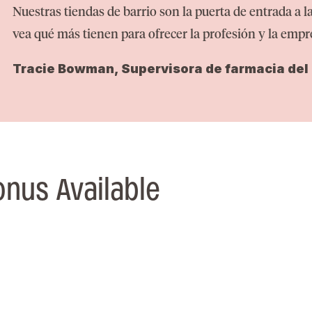
Nuestras tiendas de barrio son la puerta de entrada a l
vea qué más tienen para ofrecer la profesión y la empr
Tracie Bowman, Supervisora de farmacia del 
nus Available