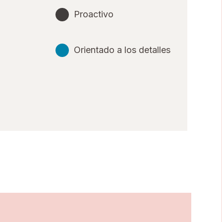
Proactivo
Orientado a los detalles