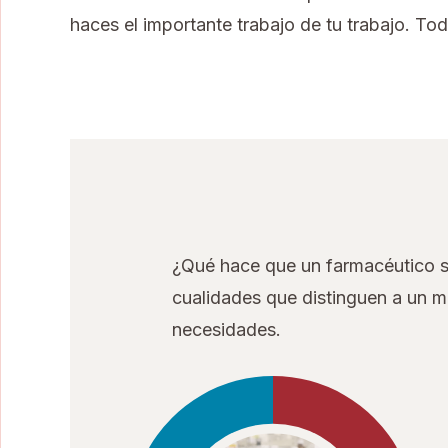
haces el importante trabajo de tu trabajo. T
¿Qué hace que un farmacéutico s
cualidades que distinguen a un m
necesidades.