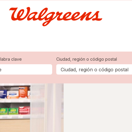
labra clave
Ciudad, región o código postal