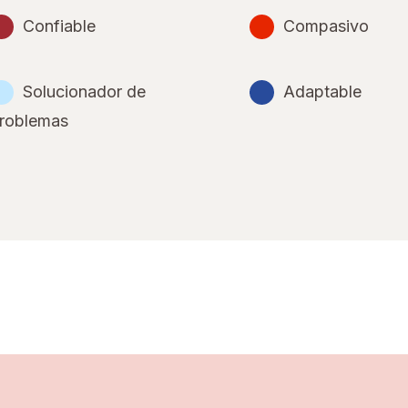
Confiable
Compasivo
Solucionador de
Adaptable
roblemas