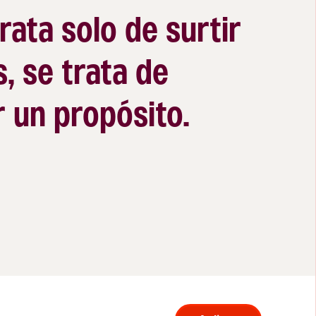
rata solo de surtir
, se trata de
 un propósito.