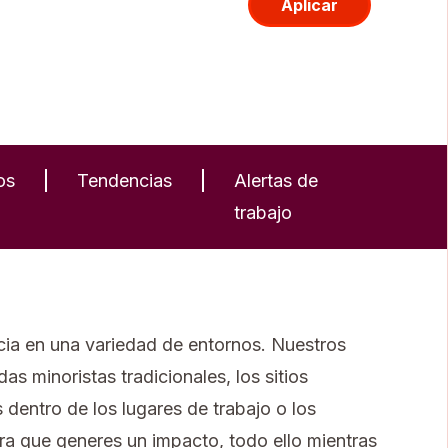
Aplicar
os
Tendencias
Alertas de
trabajo
ncia en una variedad de entornos. Nuestros
s minoristas tradicionales, los sitios
 dentro de los lugares de trabajo o los
ra que generes un impacto, todo ello mientras