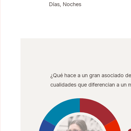
Días, Noches
¿Qué hace a un gran asociado de 
cualidades que diferencian a un 