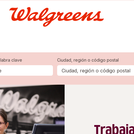
labra clave
Ciudad, región o código postal
Trabaj