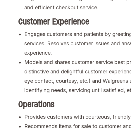
and efficient checkout service.
Customer Experience
Engages customers and patients by greeting
services. Resolves customer issues and ans
experience.
Models and shares customer service best pra
distinctive and delightful customer experienc
eye contact, courtesy, etc.) and Walgreens se
identifying needs, servicing until satisfied, et
Operations
Provides customers with courteous, friendly, 
Recommends items for sale to customer an