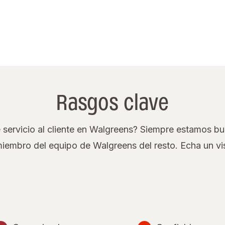
Rasgos clave
servicio al cliente en Walgreens? Siempre estamos bu
miembro del equipo de Walgreens del resto. Echa un v