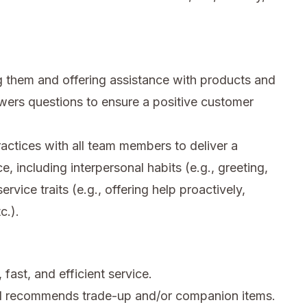
 them and offering assistance with products and
wers questions to ensure a positive customer
ctices with all team members to deliver a
e, including interpersonal habits (e.g., greeting,
rvice traits (e.g., offering help proactively,
c.).
fast, and efficient service.
d recommends trade-up and/or companion items.