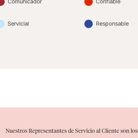
Comunicador
Confiable
Servicial
Responsable
Nuestros Representantes de Servicio al Cliente son los