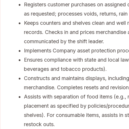
Registers customer purchases on assigned ca
as requested; processes voids, returns, rai
Keeps counters and shelves clean and well 
records. Checks in and prices merchandise a
communicated by the shift leader.
Implements Company asset protection procedu
Ensures compliance with state and local law
beverages and tobacco products).
Constructs and maintains displays, including
merchandise. Completes resets and revisions
Assists with separation of food items (e.g.
placement as specified by policies/procedu
shelves). For consumable items, assists in sto
restock outs.