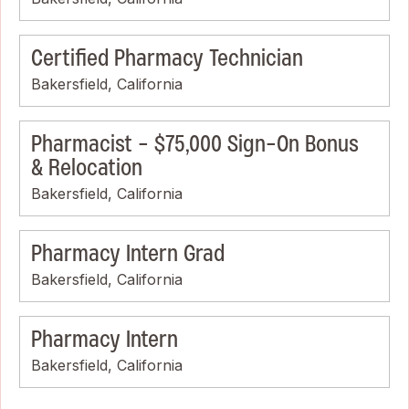
Certified Pharmacy Technician
Bakersfield, California
Pharmacist - $75,000 Sign-On Bonus
& Relocation
Bakersfield, California
Pharmacy Intern Grad
Bakersfield, California
Pharmacy Intern
Bakersfield, California