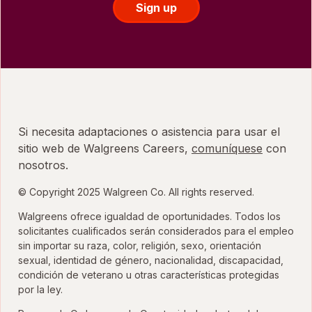
Sign up
Si necesita adaptaciones o asistencia para usar el
sitio web de Walgreens Careers,
comuníquese
con
nosotros.
© Copyright 2025 Walgreen Co. All rights reserved.
Walgreens ofrece igualdad de oportunidades. Todos los
solicitantes cualificados serán considerados para el empleo
sin importar su raza, color, religión, sexo, orientación
sexual, identidad de género, nacionalidad, discapacidad,
condición de veterano u otras características protegidas
por la ley.