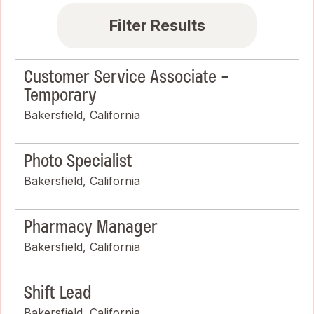
Filter Results
Customer Service Associate -
Temporary
Bakersfield, California
Photo Specialist
Bakersfield, California
Pharmacy Manager
Bakersfield, California
Shift Lead
Bakersfield, California