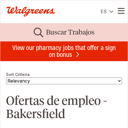
ES
Me
Buscar Trabajos
View our pharmacy jobs that offer a sign
on bonus
Sort Criteria
Ofertas de empleo -
Bakersfield