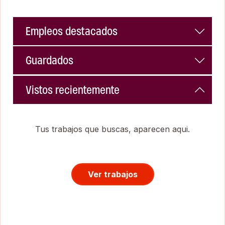
Empleos destacados
Guardados
Vistos recientemente
Tus trabajos que buscas, aparecen aqui.
Ver trabajos