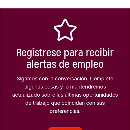
Regístrese para recibir
alertas de empleo
Sigamos con la conversación. Complete
algunas cosas y lo mantendremos
actualizado sobre las últimas oportunidades
de trabajo que coincidan con sus
preferencias.