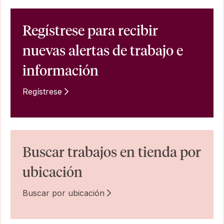
Regístrese para recibir
nuevas alertas de trabajo e
información
Regístrese
Buscar trabajos en tienda por
ubicación
Buscar por ubicación