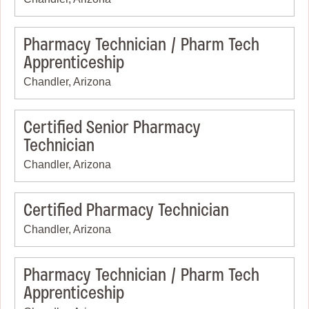
Pharmacy Technician / Pharm Tech
Apprenticeship
Chandler, Arizona
Certified Senior Pharmacy
Technician
Chandler, Arizona
Certified Pharmacy Technician
Chandler, Arizona
Pharmacy Technician / Pharm Tech
Apprenticeship