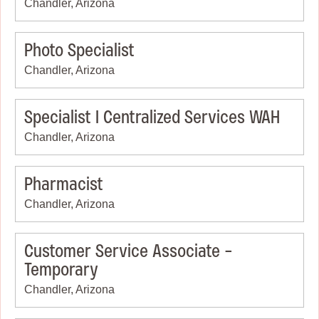
Chandler, Arizona
Photo Specialist
Chandler, Arizona
Specialist I Centralized Services WAH
Chandler, Arizona
Pharmacist
Chandler, Arizona
Customer Service Associate -
Temporary
Chandler, Arizona