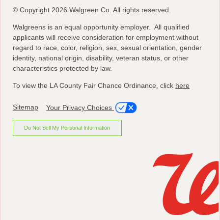
© Copyright 2026 Walgreen Co. All rights reserved.
Walgreens is an equal opportunity employer. All qualified
applicants will receive consideration for employment without
regard to race, color, religion, sex, sexual orientation, gender
identity, national origin, disability, veteran status, or other
characteristics protected by law.
To view the LA County Fair Chance Ordinance, click
here
Sitemap
Your Privacy Choices
Do Not Sell My Personal Information