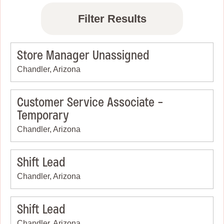
Filter Results
Store Manager Unassigned
Chandler, Arizona
Customer Service Associate -
Temporary
Chandler, Arizona
Shift Lead
Chandler, Arizona
Shift Lead
Chandler, Arizona