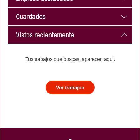
Guardados
Vistos recientemente
Tus trabajos que buscas, aparecen aqui.
Ver trabajos