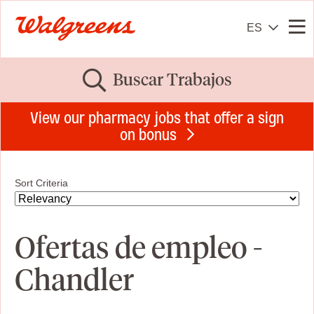
ES
Me
Buscar Trabajos
View our pharmacy jobs that offer a sign
on bonus
Sort Criteria
Ofertas de empleo -
Chandler