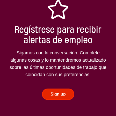
Regístrese para recibir
alertas de empleo
Sigamos con la conversación. Complete
algunas cosas y lo mantendremos actualizado
sobre las últimas oportunidades de trabajo que
coincidan con sus preferencias.
Sign up