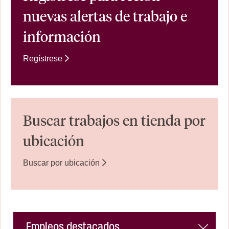
nuevas alertas de trabajo e
información
Regístrese
Buscar trabajos en tienda por
ubicación
Buscar por ubicación
Empleos destacados