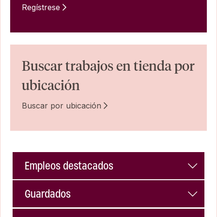
Regístrese
Buscar trabajos en tienda por
ubicación
Buscar por ubicación
Empleos destacados
Guardados