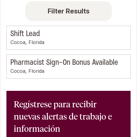
Filter Results
Shift Lead
Cocoa, Florida
Pharmacist Sign-On Bonus Available
Cocoa, Florida
Regístrese para recibir
nuevas alertas de trabajo e
información