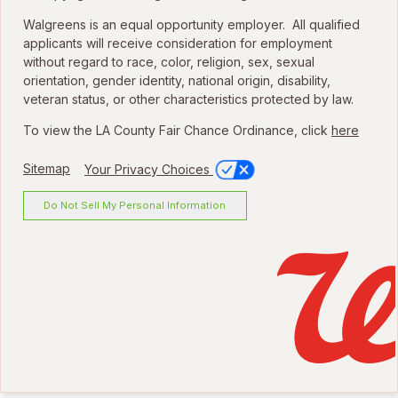
Walgreens is an equal opportunity employer. All qualified
applicants will receive consideration for employment
without regard to race, color, religion, sex, sexual
orientation, gender identity, national origin, disability,
veteran status, or other characteristics protected by law.
To view the LA County Fair Chance Ordinance, click
here
Sitemap
Your Privacy Choices
Do Not Sell My Personal Information