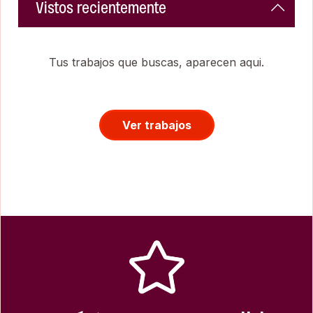
Vistos recientemente
Tus trabajos que buscas, aparecen aqui.
Ver trabajos