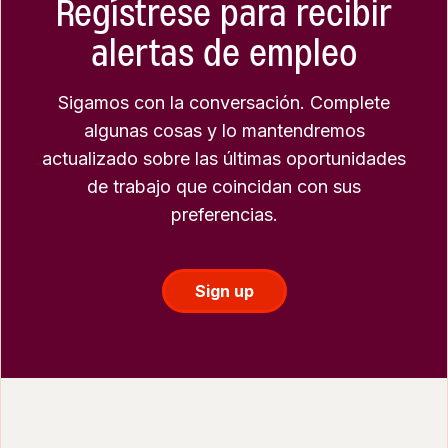
Regístrese para recibir
alertas de empleo
Sigamos con la conversación. Complete
algunas cosas y lo mantendremos
actualizado sobre las últimas oportunidades
de trabajo que coincidan con sus
preferencias.
Sign up