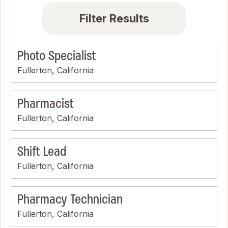
Filter Results
Photo Specialist
Fullerton, California
Pharmacist
Fullerton, California
Shift Lead
Fullerton, California
Pharmacy Technician
Fullerton, California