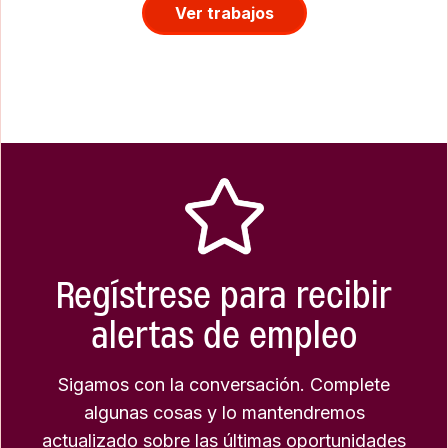
Ver trabajos
Regístrese para recibir
alertas de empleo
Sigamos con la conversación. Complete
algunas cosas y lo mantendremos
actualizado sobre las últimas oportunidades