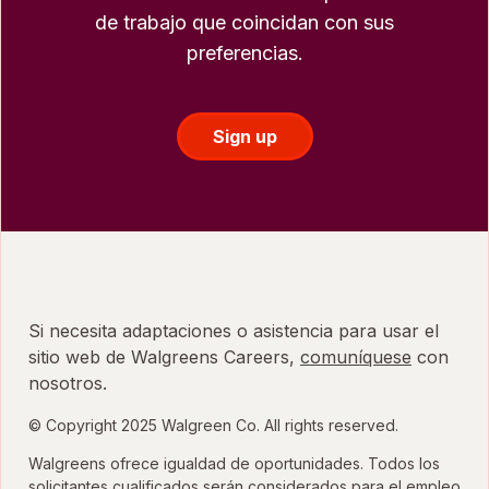
de trabajo que coincidan con sus
preferencias.
Sign up
Si necesita adaptaciones o asistencia para usar el
sitio web de Walgreens Careers,
comuníquese
con
nosotros.
© Copyright 2025 Walgreen Co. All rights reserved.
Walgreens ofrece igualdad de oportunidades. Todos los
solicitantes cualificados serán considerados para el empleo