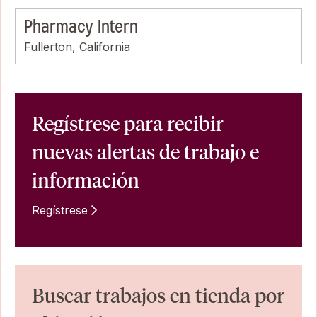
Pharmacy Intern
Fullerton, California
Regístrese para recibir
nuevas alertas de trabajo e
información
Regístrese
Buscar trabajos en tienda por