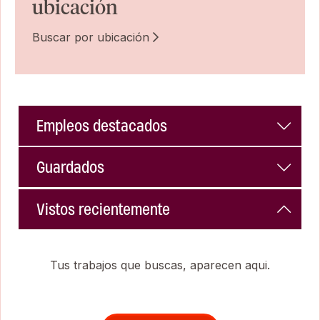
ubicación
Buscar por ubicación
Empleos destacados
Guardados
Vistos recientemente
Tus trabajos que buscas, aparecen aqui.