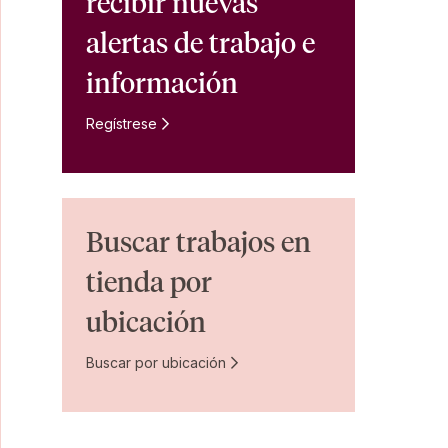
recibir nuevas
alertas de trabajo e
información
Regístrese
Buscar trabajos en
tienda por
ubicación
Buscar por ubicación