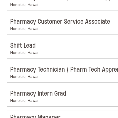
Honolulu, Hawai
Pharmacy Customer Service Associate
Honolulu, Hawai
Shift Lead
Honolulu, Hawai
Pharmacy Technician / Pharm Tech Appre
Honolulu, Hawai
Pharmacy Intern Grad
Honolulu, Hawai
Pharmacy Manager