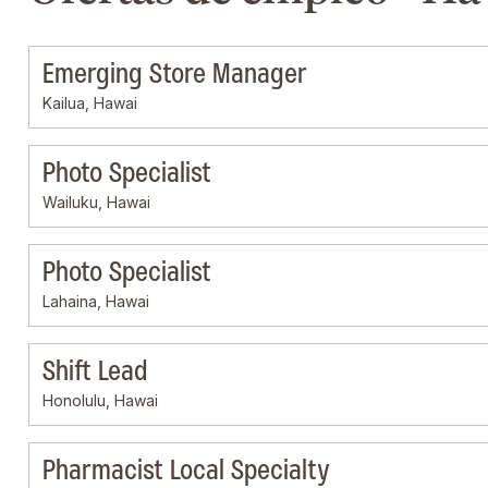
Emerging Store Manager
Kailua, Hawai
Photo Specialist
Wailuku, Hawai
Photo Specialist
Lahaina, Hawai
Shift Lead
Honolulu, Hawai
Pharmacist Local Specialty