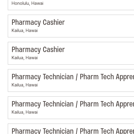
Honolulu, Hawai
Pharmacy Cashier
Kailua, Hawai
Pharmacy Cashier
Kailua, Hawai
Pharmacy Technician / Pharm Tech Appre
Kailua, Hawai
Pharmacy Technician / Pharm Tech Appre
Kailua, Hawai
Pharmacy Technician / Pharm Tech Appre