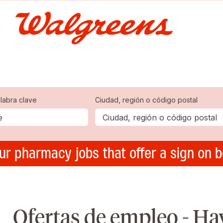
labra clave
Ciudad, región o código postal
ur pharmacy jobs that offer a sign on 
Ofertas de empleo - Ha