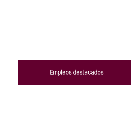
Empleos destacados