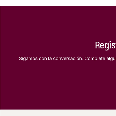
Regís
Sigamos con la conversación. Complete algun