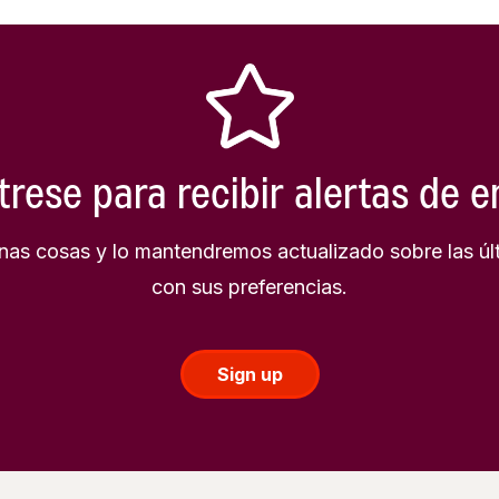
trese para recibir alertas de 
as cosas y lo mantendremos actualizado sobre las úl
con sus preferencias.
Sign up