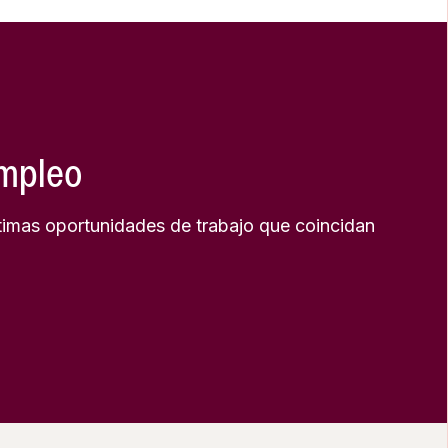
empleo
timas oportunidades de trabajo que coincidan