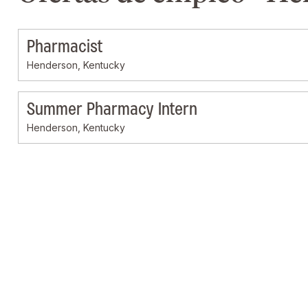
Pharmacist
Henderson, Kentucky
Summer Pharmacy Intern
Henderson, Kentucky