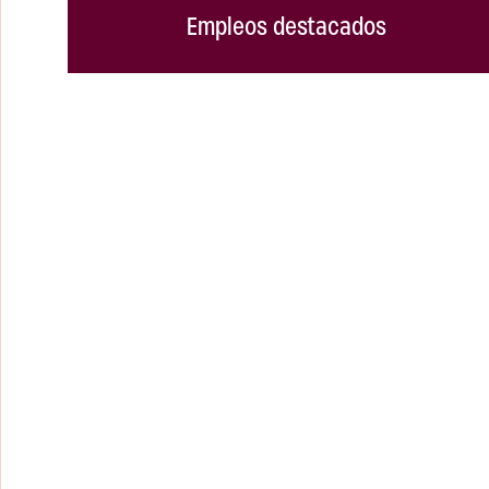
Empleos destacados