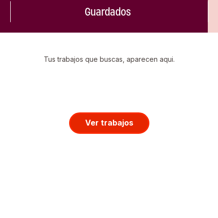
Guardados
Tus trabajos que buscas, aparecen aqui.
Ver trabajos