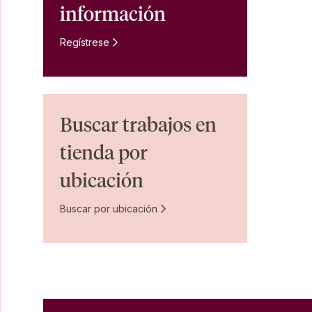
información
Regístrese
Buscar trabajos en
tienda por
ubicación
Buscar por ubicación