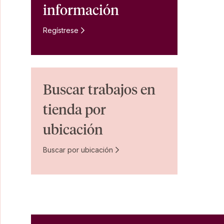
información
Regístrese
Buscar trabajos en
tienda por
ubicación
Buscar por ubicación