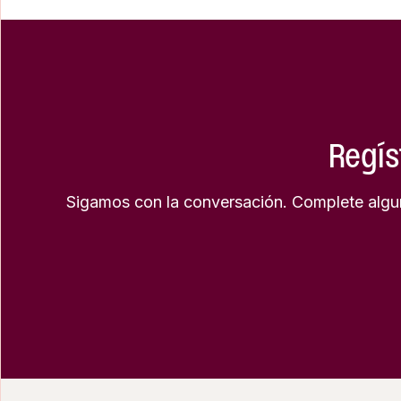
Regís
Sigamos con la conversación. Complete algun