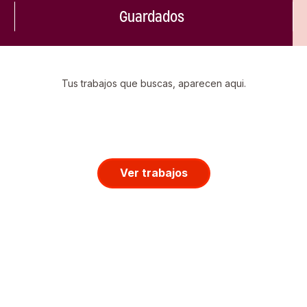
Guardados
Tus trabajos que buscas, aparecen aqui.
Ver trabajos