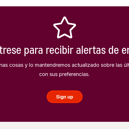
trese para recibir alertas de 
as cosas y lo mantendremos actualizado sobre las úl
con sus preferencias.
Sign up