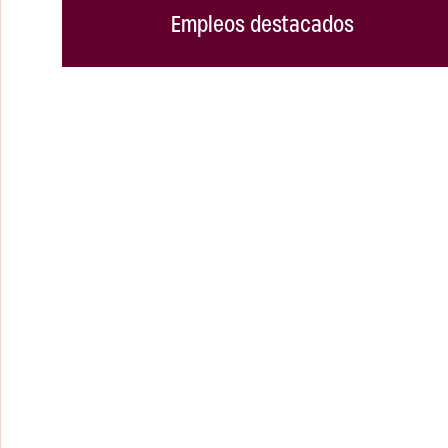
Empleos destacados