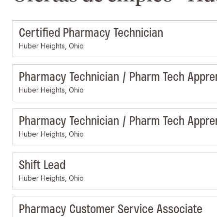
Certified Pharmacy Technician
Huber Heights, Ohio
Pharmacy Technician / Pharm Tech Appre
Huber Heights, Ohio
Pharmacy Technician / Pharm Tech Appre
Huber Heights, Ohio
Shift Lead
Huber Heights, Ohio
Pharmacy Customer Service Associate