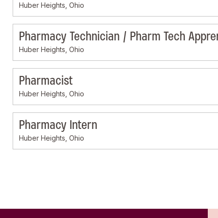
Huber Heights, Ohio
Pharmacy Technician / Pharm Tech Appre
Huber Heights, Ohio
Pharmacist
Huber Heights, Ohio
Pharmacy Intern
Huber Heights, Ohio