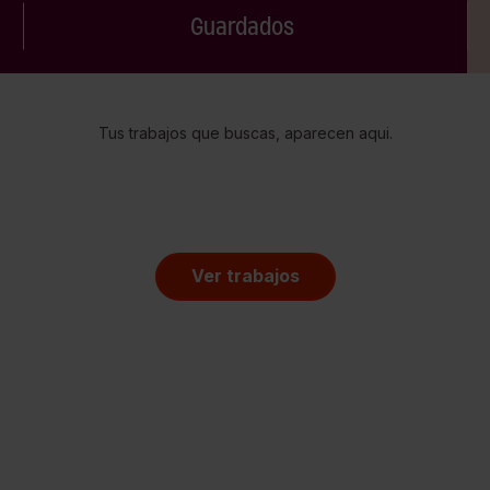
Guardados
Tus trabajos que buscas, aparecen aqui.
Ver trabajos