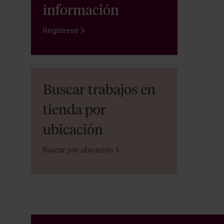
información
Regístrese
Buscar trabajos en
tienda por
ubicación
Buscar por ubicación