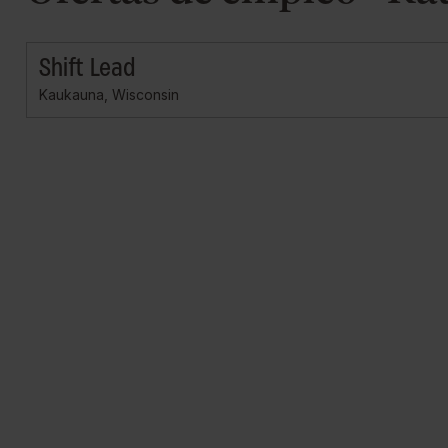
Shift Lead
Kaukauna, Wisconsin