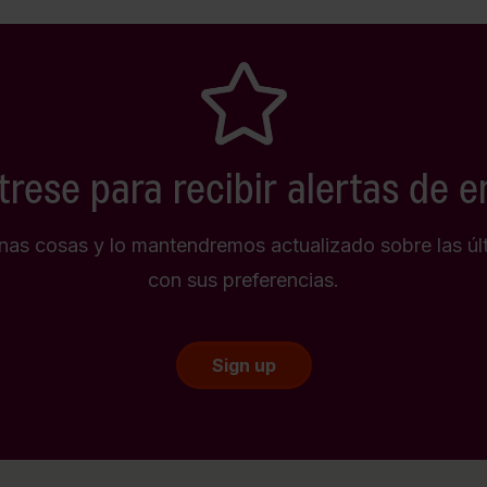
trese para recibir alertas de 
as cosas y lo mantendremos actualizado sobre las úl
con sus preferencias.
Sign up