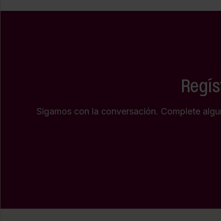
Regís
Sigamos con la conversación. Complete algun