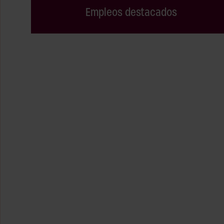
Empleos destacados