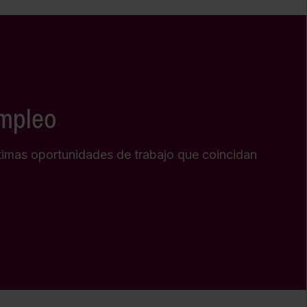
empleo
timas oportunidades de trabajo que coincidan