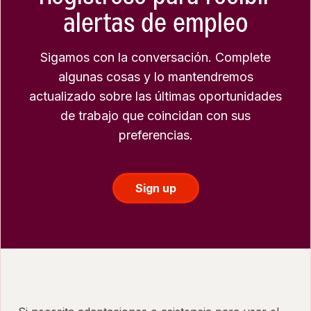
alertas de empleo
Sigamos con la conversación. Complete
algunas cosas y lo mantendremos
actualizado sobre las últimas oportunidades
de trabajo que coincidan con sus
preferencias.
Sign up