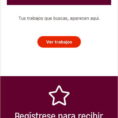
Tus trabajos que buscas, aparecen aqui.
Ver trabajos
Regístrese para recibir