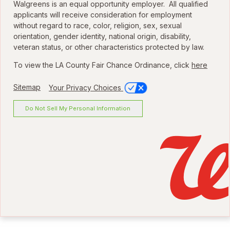
Walgreens is an equal opportunity employer. All qualified
applicants will receive consideration for employment
without regard to race, color, religion, sex, sexual
orientation, gender identity, national origin, disability,
veteran status, or other characteristics protected by law.
To view the LA County Fair Chance Ordinance, click
here
Sitemap
Your Privacy Choices
Do Not Sell My Personal Information