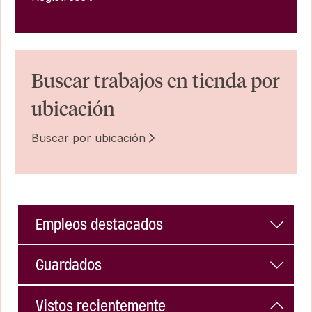
Buscar trabajos en tienda por
ubicación
Buscar por ubicación
Empleos destacados
Guardados
Vistos recientemente