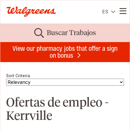
ES
Me
Buscar Trabajos
View our pharmacy jobs that offer a sign
on bonus
Sort Criteria
Ofertas de empleo -
Kerrville