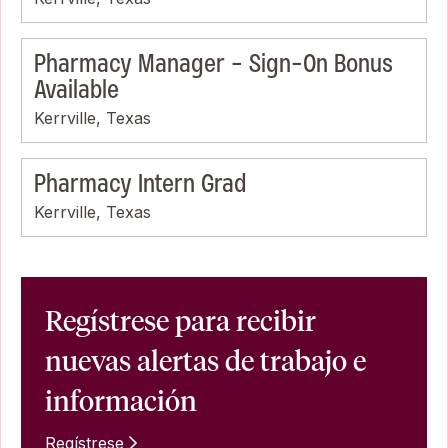
Pharmacy Manager - Sign-On Bonus
Available
Kerrville, Texas
Pharmacy Intern Grad
Kerrville, Texas
Regístrese para recibir
nuevas alertas de trabajo e
información
Regístrese