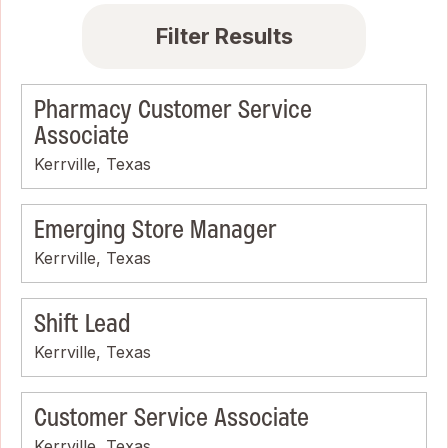
Filter Results
Pharmacy Customer Service
Associate
Kerrville, Texas
Emerging Store Manager
Kerrville, Texas
Shift Lead
Kerrville, Texas
Customer Service Associate
Kerrville, Texas