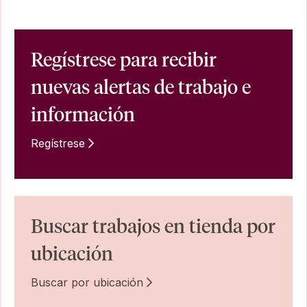
Regístrese para recibir
nuevas alertas de trabajo e
información
Regístrese
Buscar trabajos en tienda por
ubicación
Buscar por ubicación