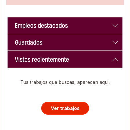
Empleos destacados
Guardados
Vistos recientemente
Tus trabajos que buscas, aparecen aqui.
Ver trabajos