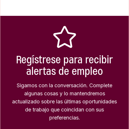
Regístrese para recibir
alertas de empleo
Sigamos con la conversación. Complete
algunas cosas y lo mantendremos
actualizado sobre las últimas oportunidades
de trabajo que coincidan con sus
preferencias.