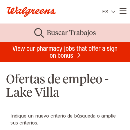
ES
Me
Buscar Trabajos
View our pharmacy jobs that offer a sign
on bonus
Ofertas de empleo -
Lake Villa
Indique un nuevo criterio de búsqueda o amplíe
sus criterios.