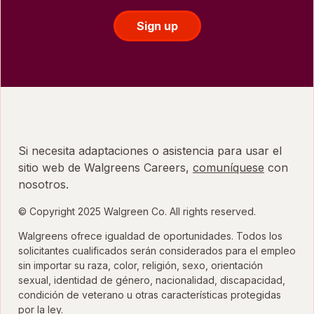
Sign up
Si necesita adaptaciones o asistencia para usar el
sitio web de Walgreens Careers,
comuníquese
con
nosotros.
© Copyright 2025 Walgreen Co. All rights reserved.
Walgreens ofrece igualdad de oportunidades. Todos los
solicitantes cualificados serán considerados para el empleo
sin importar su raza, color, religión, sexo, orientación
sexual, identidad de género, nacionalidad, discapacidad,
condición de veterano u otras características protegidas
por la ley.