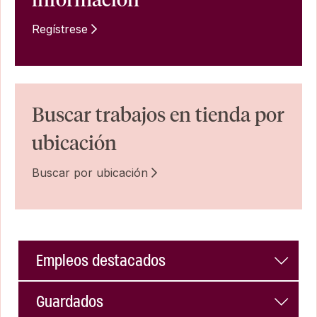
Regístrese
Buscar trabajos en tienda por
ubicación
Buscar por ubicación
Empleos destacados
Guardados