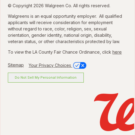
© Copyright 2026 Walgreen Co. All rights reserved.
Walgreens is an equal opportunity employer. All qualified
applicants will receive consideration for employment
without regard to race, color, religion, sex, sexual
orientation, gender identity, national origin, disability,
veteran status, or other characteristics protected by law.
To view the LA County Fair Chance Ordinance, click
here
Sitemap
Your Privacy Choices
Do Not Sell My Personal Information