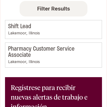
Filter Results
Shift Lead
Lakemoor, Illinois
Pharmacy Customer Service
Associate
Lakemoor, Illinois
Regístrese para recibir
nuevas alertas de trabajo e
información