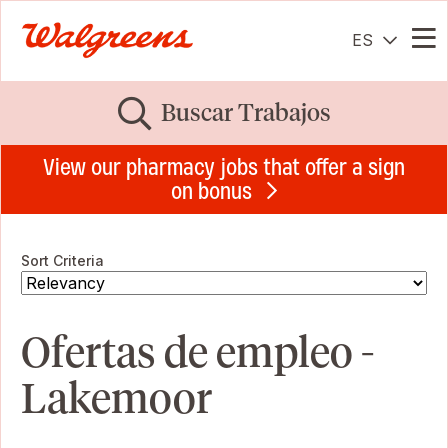
ES
Me
Buscar Trabajos
View our pharmacy jobs that offer a sign
on bonus
Sort Criteria
Ofertas de empleo -
Lakemoor