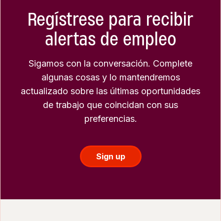
Regístrese para recibir
alertas de empleo
Sigamos con la conversación. Complete
algunas cosas y lo mantendremos
actualizado sobre las últimas oportunidades
de trabajo que coincidan con sus
preferencias.
Sign up