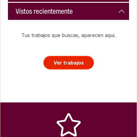
Vistos recientemente
Tus trabajos que buscas, aparecen aqui.
Ver trabajos