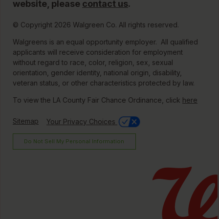
website, please
contact us
.
© Copyright 2026 Walgreen Co. All rights reserved.
Walgreens is an equal opportunity employer. All qualified
applicants will receive consideration for employment
without regard to race, color, religion, sex, sexual
orientation, gender identity, national origin, disability,
veteran status, or other characteristics protected by law.
To view the LA County Fair Chance Ordinance, click
here
Sitemap
Your Privacy Choices
Do Not Sell My Personal Information