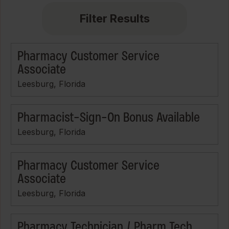
Filter Results
Pharmacy Customer Service
Associate
Leesburg, Florida
Pharmacist-Sign-On Bonus Available
Leesburg, Florida
Pharmacy Customer Service
Associate
Leesburg, Florida
Pharmacy Technician / Pharm Tech