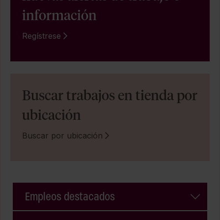
información
Regístrese
Buscar trabajos en tienda por
ubicación
Buscar por ubicación
Empleos destacados