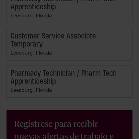
Apprenticeship
Leesburg, Florida
Customer Service Associate -
Temporary
Leesburg, Florida
Pharmacy Technician / Pharm Tech
Apprenticeship
Leesburg, Florida
Regístrese para recibir
nuevas alertas de trabajo e