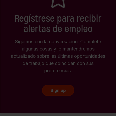
Regístrese para recibir
alertas de empleo
Sigamos con la conversación. Complete
algunas cosas y lo mantendremos
actualizado sobre las últimas oportunidades
de trabajo que coincidan con sus
preferencias.
Sign up