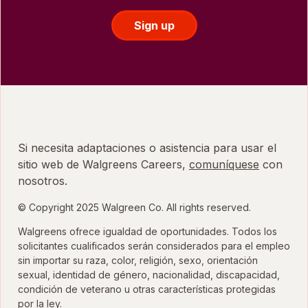
Sign up
Si necesita adaptaciones o asistencia para usar el
sitio web de Walgreens Careers,
comuníquese
con
nosotros.
© Copyright 2025 Walgreen Co. All rights reserved.
Walgreens ofrece igualdad de oportunidades. Todos los
solicitantes cualificados serán considerados para el empleo
sin importar su raza, color, religión, sexo, orientación
sexual, identidad de género, nacionalidad, discapacidad,
condición de veterano u otras características protegidas
por la ley.