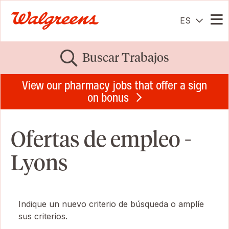
ES
Me
Buscar Trabajos
View our pharmacy jobs that offer a sign
on bonus
Ofertas de empleo -
Lyons
Indique un nuevo criterio de búsqueda o amplíe
sus criterios.