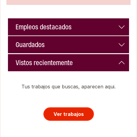
Empleos destacados
Guardados
Vistos recientemente
Tus trabajos que buscas, aparecen aqui.
Ver trabajos