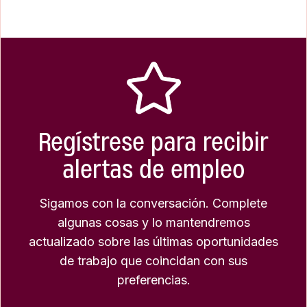
Regístrese para recibir
alertas de empleo
Sigamos con la conversación. Complete
algunas cosas y lo mantendremos
actualizado sobre las últimas oportunidades
de trabajo que coincidan con sus
preferencias.