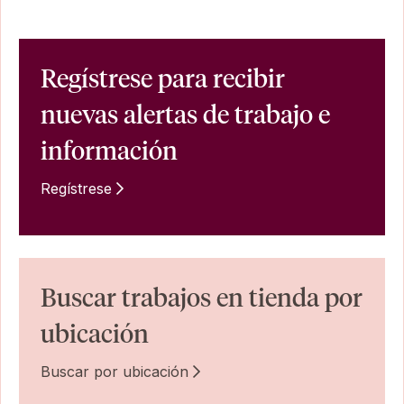
Regístrese para recibir
nuevas alertas de trabajo e
información
Regístrese
Buscar trabajos en tienda por
ubicación
Buscar por ubicación