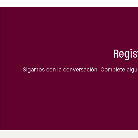
Regís
Sigamos con la conversación. Complete algun