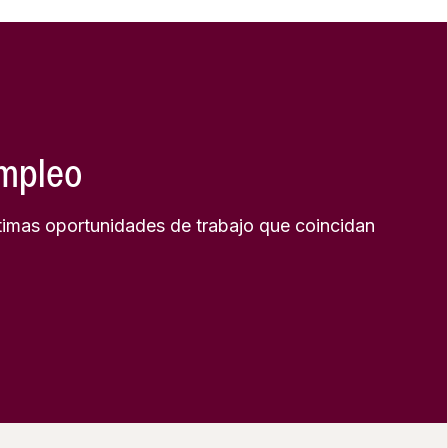
empleo
timas oportunidades de trabajo que coincidan