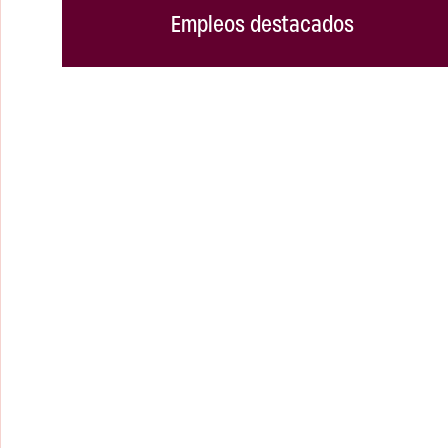
Empleos destacados