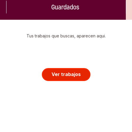
Guardados
Tus trabajos que buscas, aparecen aqui.
Ver trabajos