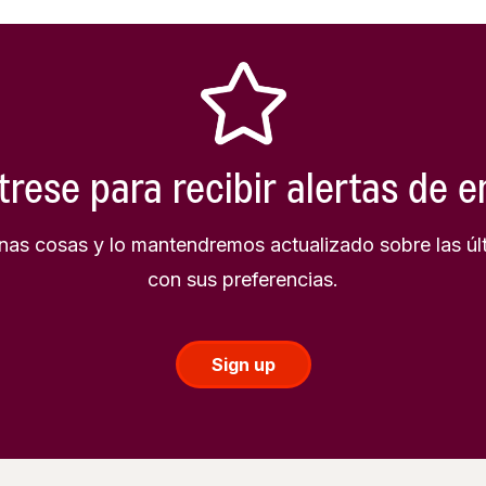
trese para recibir alertas de 
as cosas y lo mantendremos actualizado sobre las úl
con sus preferencias.
Sign up