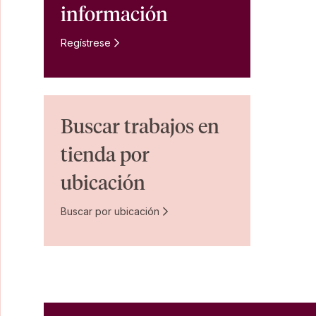
información
Regístrese
Buscar trabajos en
tienda por
ubicación
Buscar por ubicación