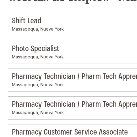
Shift Lead
Massapequa, Nueva York
Photo Specialist
Massapequa, Nueva York
Pharmacy Technician / Pharm Tech Appre
Massapequa, Nueva York
Pharmacy Technician / Pharm Tech Appre
Massapequa, Nueva York
Pharmacy Customer Service Associate