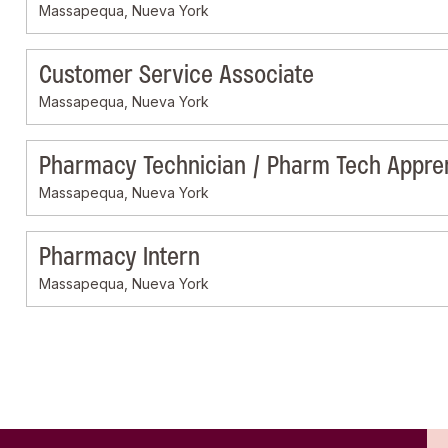
Massapequa, Nueva York
Customer Service Associate
Massapequa, Nueva York
Pharmacy Technician / Pharm Tech Appre
Massapequa, Nueva York
Pharmacy Intern
Massapequa, Nueva York