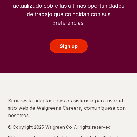
actualizado sobre las últimas oportunidades
de trabajo que coincidan con sus
preferencias.
Sign up
Si necesita adaptaciones o asistencia para usar el
sitio web de Walgreens Careers,
comuníquese
con
nosotros.
© Copyright 2025 Walgreen Co. All rights reserved.