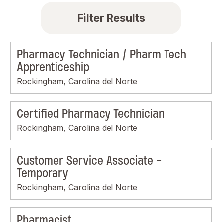
Filter Results
Pharmacy Technician / Pharm Tech
Apprenticeship
Rockingham, Carolina del Norte
Certified Pharmacy Technician
Rockingham, Carolina del Norte
Customer Service Associate -
Temporary
Rockingham, Carolina del Norte
Pharmacist