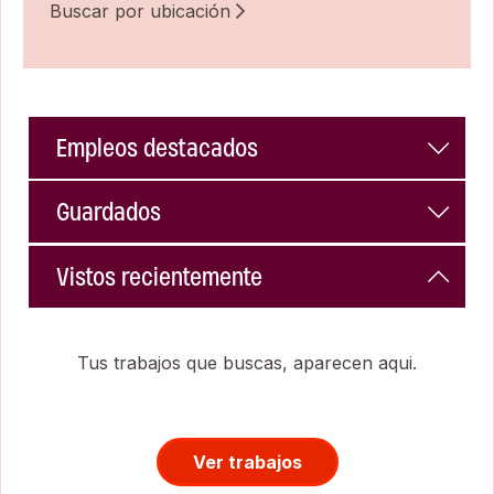
Buscar por ubicación
Empleos destacados
Guardados
Vistos recientemente
Tus trabajos que buscas, aparecen aqui.
Ver trabajos