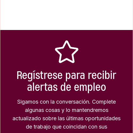
Regístrese para recibir
alertas de empleo
Sigamos con la conversación. Complete
algunas cosas y lo mantendremos
actualizado sobre las últimas oportunidades
de trabajo que coincidan con sus