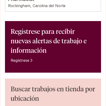
Rockingham, Carolina del Norte
Regístrese para recibir
nuevas alertas de trabajo e
información
Regístrese
Buscar trabajos en tienda por
ubicación