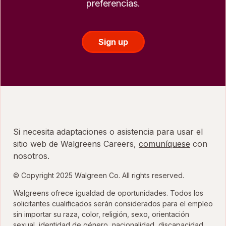
preferencias.
Sign up
Si necesita adaptaciones o asistencia para usar el
sitio web de Walgreens Careers,
comuníquese
con
nosotros.
© Copyright 2025 Walgreen Co. All rights reserved.
Walgreens ofrece igualdad de oportunidades. Todos los
solicitantes cualificados serán considerados para el empleo
sin importar su raza, color, religión, sexo, orientación
sexual, identidad de género, nacionalidad, discapacidad,