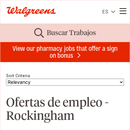
ES
Me
Buscar Trabajos
View our pharmacy jobs that offer a sign
on bonus
Sort Criteria
Ofertas de empleo -
Rockingham