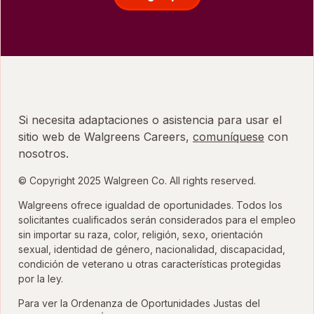
Si necesita adaptaciones o asistencia para usar el
sitio web de Walgreens Careers,
comuníquese
con
nosotros.
© Copyright 2025 Walgreen Co. All rights reserved.
Walgreens ofrece igualdad de oportunidades. Todos los
solicitantes cualificados serán considerados para el empleo
sin importar su raza, color, religión, sexo, orientación
sexual, identidad de género, nacionalidad, discapacidad,
condición de veterano u otras características protegidas
por la ley.
Para ver la Ordenanza de Oportunidades Justas del