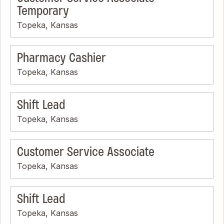
Temporary
Topeka, Kansas
Pharmacy Cashier
Topeka, Kansas
Shift Lead
Topeka, Kansas
Customer Service Associate
Topeka, Kansas
Shift Lead
Topeka, Kansas