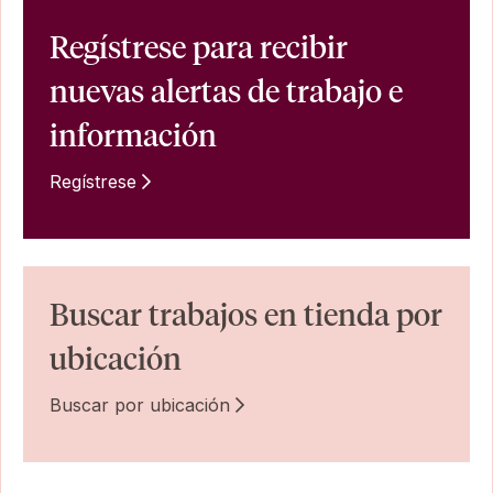
Regístrese para recibir
nuevas alertas de trabajo e
información
Regístrese
Buscar trabajos en tienda por
ubicación
Buscar por ubicación