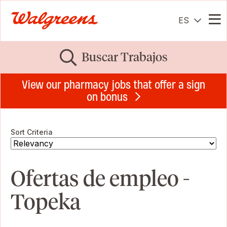
ES
Me
Buscar Trabajos
View our pharmacy jobs that offer a sign
on bonus
Sort Criteria
Ofertas de empleo -
Topeka