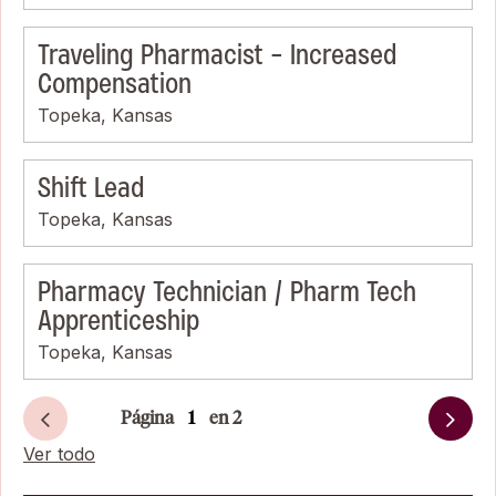
Traveling Pharmacist - Increased
Compensation
Topeka, Kansas
Shift Lead
Topeka, Kansas
Pharmacy Technician / Pharm Tech
Apprenticeship
Topeka, Kansas
Página
en 2
Siguiente
Ver todo