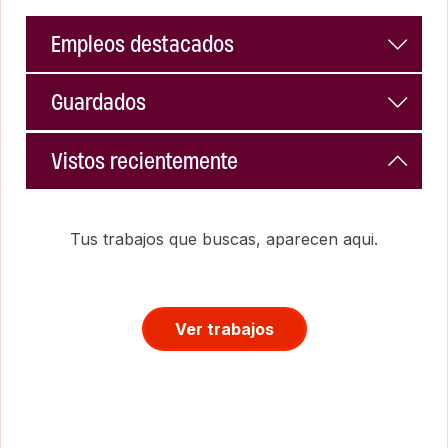
Empleos destacados
Guardados
Vistos recientemente
Tus trabajos que buscas, aparecen aqui.
Ver trabajos