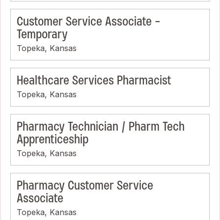
Customer Service Associate -
Temporary
Topeka, Kansas
Healthcare Services Pharmacist
Topeka, Kansas
Pharmacy Technician / Pharm Tech
Apprenticeship
Topeka, Kansas
Pharmacy Customer Service
Associate
Topeka, Kansas