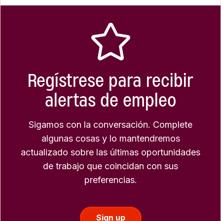
Regístrese para recibir
alertas de empleo
Sigamos con la conversación. Complete
algunas cosas y lo mantendremos
actualizado sobre las últimas oportunidades
de trabajo que coincidan con sus
preferencias.
Sign up