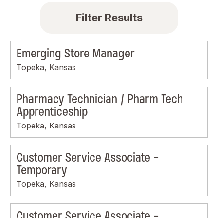
Filter Results
Emerging Store Manager
Topeka, Kansas
Pharmacy Technician / Pharm Tech
Apprenticeship
Topeka, Kansas
Customer Service Associate -
Temporary
Topeka, Kansas
Customer Service Associate -