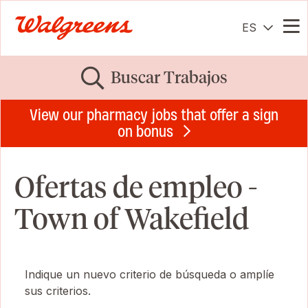
ES
Me
Buscar Trabajos
View our pharmacy jobs that offer a sign
on bonus
Ofertas de empleo -
Town of Wakefield
Indique un nuevo criterio de búsqueda o amplíe
sus criterios.