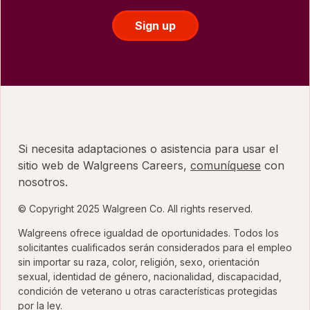
Sign up
Si necesita adaptaciones o asistencia para usar el
sitio web de Walgreens Careers,
comuníquese
con
nosotros.
© Copyright 2025 Walgreen Co. All rights reserved.
Walgreens ofrece igualdad de oportunidades. Todos los
solicitantes cualificados serán considerados para el empleo
sin importar su raza, color, religión, sexo, orientación
sexual, identidad de género, nacionalidad, discapacidad,
condición de veterano u otras características protegidas
por la ley.