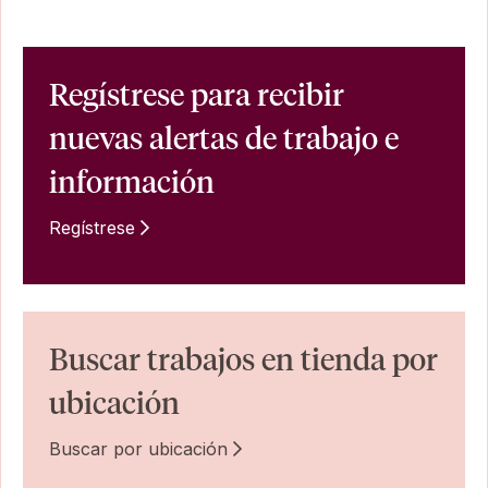
Regístrese para recibir
nuevas alertas de trabajo e
información
Regístrese
Buscar trabajos en tienda por
ubicación
Buscar por ubicación