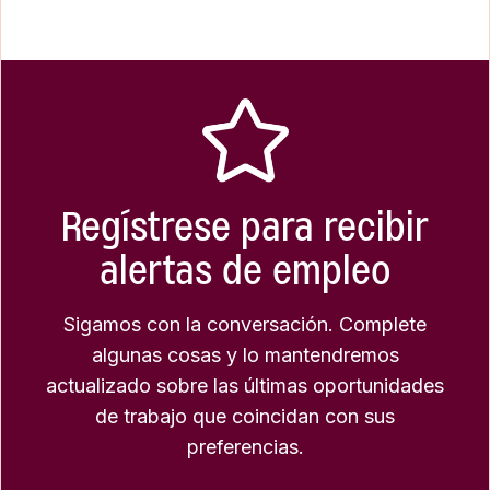
Regístrese para recibir
alertas de empleo
Sigamos con la conversación. Complete
algunas cosas y lo mantendremos
actualizado sobre las últimas oportunidades
de trabajo que coincidan con sus
preferencias.