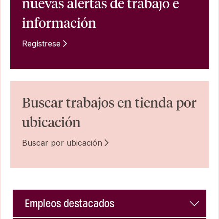
nuevas alertas de trabajo e
información
Regístrese
Buscar trabajos en tienda por
ubicación
Buscar por ubicación
Empleos destacados