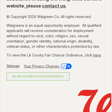
website, please
contact us
.
© Copyright 2026 Walgreen Co. All rights reserved.
Walgreens is an equal opportunity employer. All qualified
applicants will receive consideration for employment
without regard to race, color, religion, sex, sexual
orientation, gender identity, national origin, disability,
veteran status, or other characteristics protected by law.
To view the LA County Fair Chance Ordinance, click
here
Sitemap
Your Privacy Choices
Do Not Sell My Personal Information