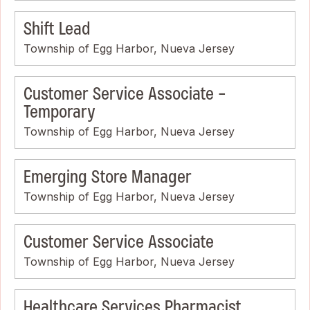
Shift Lead
Township of Egg Harbor, Nueva Jersey
Customer Service Associate -
Temporary
Township of Egg Harbor, Nueva Jersey
Emerging Store Manager
Township of Egg Harbor, Nueva Jersey
Customer Service Associate
Township of Egg Harbor, Nueva Jersey
Healthcare Services Pharmacist