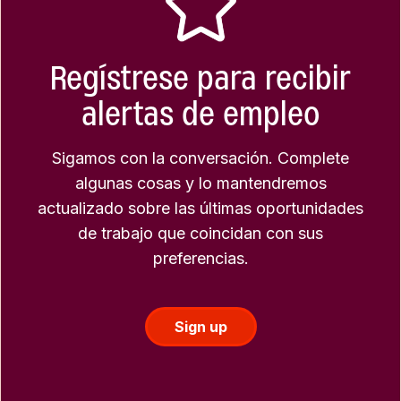
Regístrese para recibir
alertas de empleo
Sigamos con la conversación. Complete
algunas cosas y lo mantendremos
actualizado sobre las últimas oportunidades
de trabajo que coincidan con sus
preferencias.
Sign up