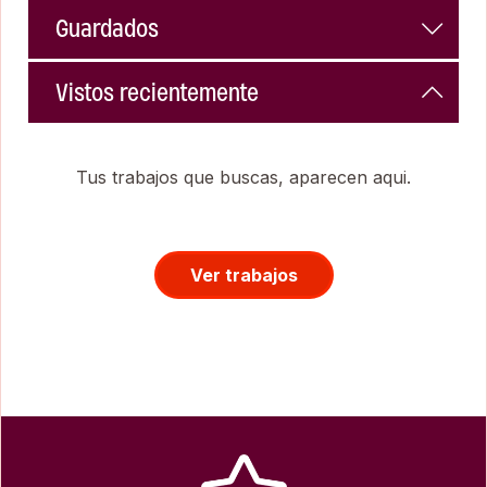
Guardados
Vistos recientemente
Tus trabajos que buscas, aparecen aqui.
Ver trabajos