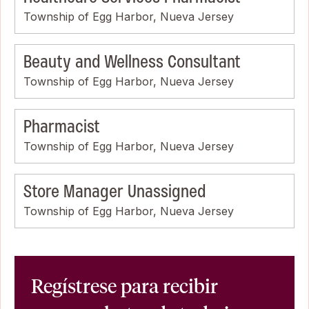
Township of Egg Harbor, Nueva Jersey
Beauty and Wellness Consultant
Township of Egg Harbor, Nueva Jersey
Pharmacist
Township of Egg Harbor, Nueva Jersey
Store Manager Unassigned
Township of Egg Harbor, Nueva Jersey
Regístrese para recibir