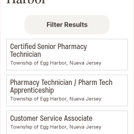
Filter Results
Certified Senior Pharmacy
Technician
Township of Egg Harbor, Nueva Jersey
Pharmacy Technician / Pharm Tech
Apprenticeship
Township of Egg Harbor, Nueva Jersey
Customer Service Associate
Township of Egg Harbor, Nueva Jersey