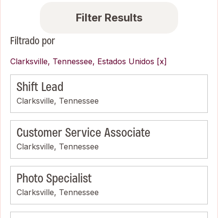
Filter Results
Filtrado por
Clarksville, Tennessee, Estados Unidos
Shift Lead
Clarksville, Tennessee
Customer Service Associate
Clarksville, Tennessee
Photo Specialist
Clarksville, Tennessee