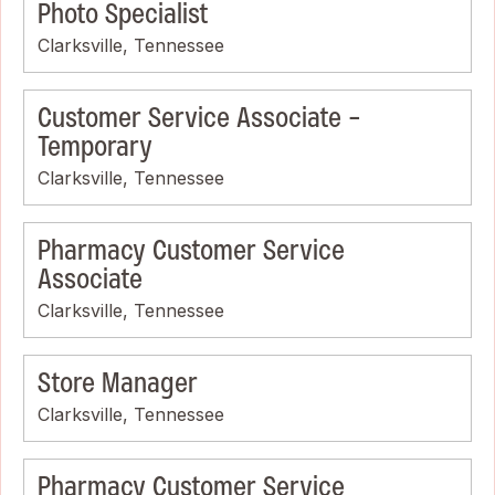
Photo Specialist
Clarksville, Tennessee
Customer Service Associate -
Temporary
Clarksville, Tennessee
Pharmacy Customer Service
Associate
Clarksville, Tennessee
Store Manager
Clarksville, Tennessee
Pharmacy Customer Service