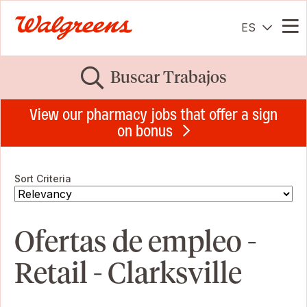
ES
Me
Buscar Trabajos
View our pharmacy jobs that offer a sign
on bonus
Sort Criteria
Ofertas de empleo -
Retail - Clarksville