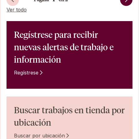
Siguiente
Ver todo
Regístrese para recibir
nuevas alertas de trabajo e
información
Regístrese
Buscar trabajos en tienda por
ubicación
Buscar por ubicación