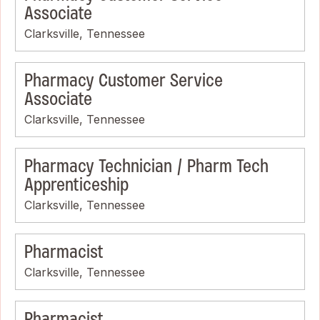
Associate
Clarksville, Tennessee
Pharmacy Customer Service
Associate
Clarksville, Tennessee
Pharmacy Technician / Pharm Tech
Apprenticeship
Clarksville, Tennessee
Pharmacist
Clarksville, Tennessee
Pharmacist