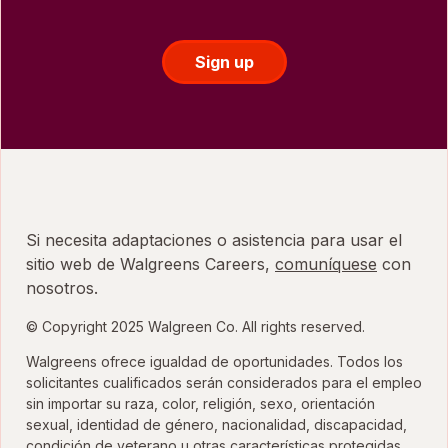
Sign up
Si necesita adaptaciones o asistencia para usar el
sitio web de Walgreens Careers,
comuníquese
con
nosotros.
© Copyright 2025 Walgreen Co. All rights reserved.
Walgreens ofrece igualdad de oportunidades. Todos los
solicitantes cualificados serán considerados para el empleo
sin importar su raza, color, religión, sexo, orientación
sexual, identidad de género, nacionalidad, discapacidad,
condición de veterano u otras características protegidas