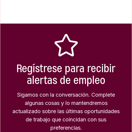
Regístrese para recibir
alertas de empleo
Sigamos con la conversación. Complete
algunas cosas y lo mantendremos
actualizado sobre las últimas oportunidades
de trabajo que coincidan con sus
preferencias.