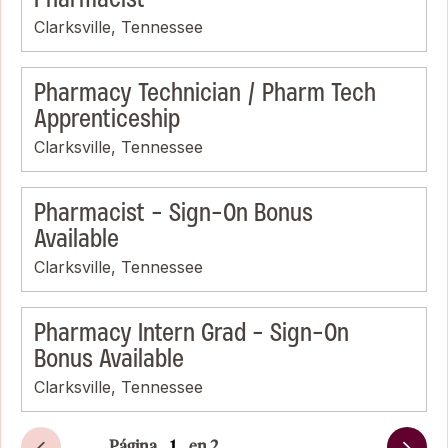
Clarksville, Tennessee
Pharmacy Technician / Pharm Tech
Apprenticeship
Clarksville, Tennessee
Pharmacist - Sign-On Bonus
Available
Clarksville, Tennessee
Pharmacy Intern Grad - Sign-On
Bonus Available
Clarksville, Tennessee
Página
en 2