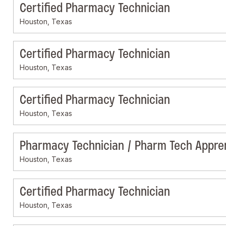
Certified Pharmacy Technician
Houston, Texas
Certified Pharmacy Technician
Houston, Texas
Certified Pharmacy Technician
Houston, Texas
Pharmacy Technician / Pharm Tech Appre
Houston, Texas
Certified Pharmacy Technician
Houston, Texas