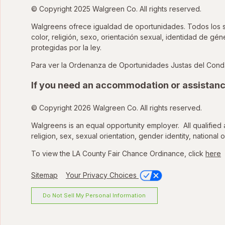
© Copyright 2025 Walgreen Co. All rights reserved.
Walgreens ofrece igualdad de oportunidades. Todos los sol
color, religión, sexo, orientación sexual, identidad de gé
protegidas por la ley.
Para ver la Ordenanza de Oportunidades Justas del Cond
If you need an accommodation or assistanc
© Copyright 2026 Walgreen Co. All rights reserved.
Walgreens is an equal opportunity employer. All qualified 
religion, sex, sexual orientation, gender identity, national o
To view the LA County Fair Chance Ordinance, click
here
Sitemap
Your Privacy Choices
Do Not Sell My Personal Information