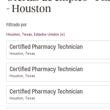
- Houston
Filtrado por
Houston, Texas, Estados Unidos
Certified Pharmacy Technician
Houston, Texas
Certified Pharmacy Technician
Houston, Texas
Certified Pharmacy Technician
Houston, Texas