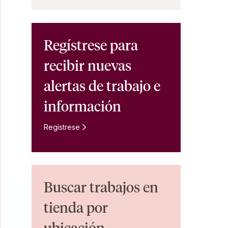
Regístrese para
recibir nuevas
alertas de trabajo e
información
Regístrese
Buscar trabajos en
tienda por
ubicación