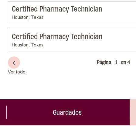
Certified Pharmacy Technician
Houston, Texas
Certified Pharmacy Technician
Houston, Texas
Página
en 4
Ver todo
Guardados