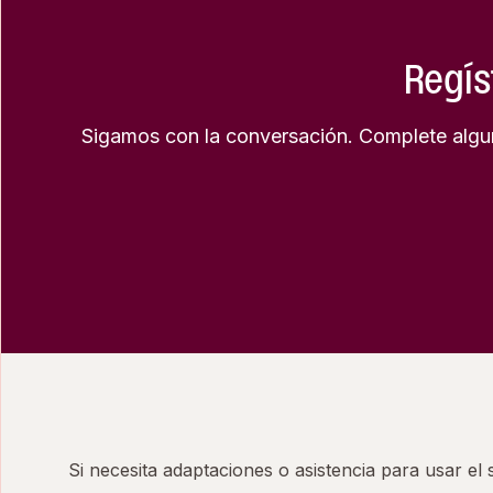
Regís
Sigamos con la conversación. Complete algun
Si necesita adaptaciones o asistencia para usar el