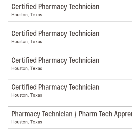
Certified Pharmacy Technician
Houston, Texas
Certified Pharmacy Technician
Houston, Texas
Certified Pharmacy Technician
Houston, Texas
Certified Pharmacy Technician
Houston, Texas
Pharmacy Technician / Pharm Tech Appre
Houston, Texas