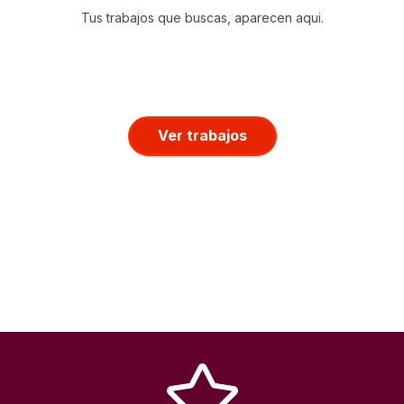
Tus trabajos que buscas, aparecen aqui.
Ver trabajos