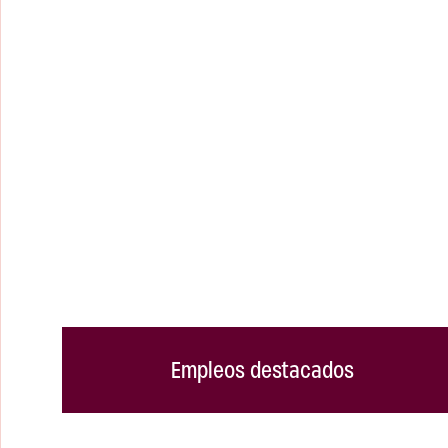
Empleos destacados