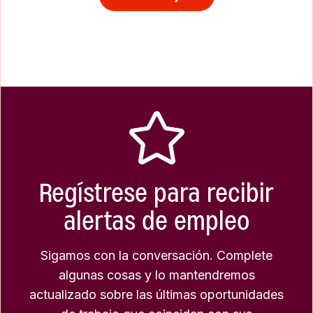
Regístrese para recibir
alertas de empleo
Sigamos con la conversación. Complete
algunas cosas y lo mantendremos
actualizado sobre las últimas oportunidades