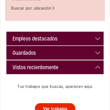
Buscar por ubicación
Empleos destacados
Guardados
Vistos recientemente
Tus trabajos que buscas, aparecen aqui.
Ver trabajos