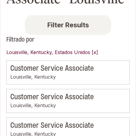
Filter Results
Filtrado por
Louisville, Kentucky, Estados Unidos
Customer Service Associate
Louisville, Kentucky
Customer Service Associate
Louisville, Kentucky
Customer Service Associate
Louisville, Kentucky