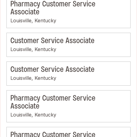
Pharmacy Customer Service
Associate
Louisville, Kentucky
Customer Service Associate
Louisville, Kentucky
Customer Service Associate
Louisville, Kentucky
Pharmacy Customer Service
Associate
Louisville, Kentucky
Pharmacy Customer Service