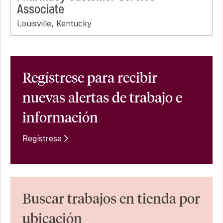
Associate
Louisville, Kentucky
Regístrese para recibir
nuevas alertas de trabajo e
información
Regístrese
Buscar trabajos en tienda por
ubicación