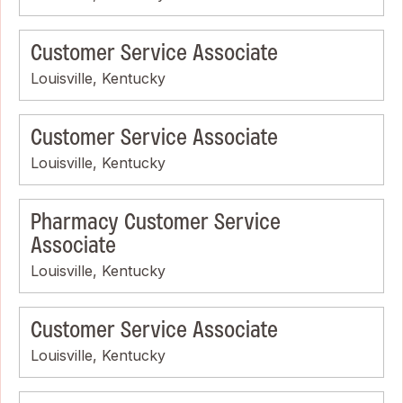
Customer Service Associate
Louisville, Kentucky
Customer Service Associate
Louisville, Kentucky
Pharmacy Customer Service
Associate
Louisville, Kentucky
Customer Service Associate
Louisville, Kentucky